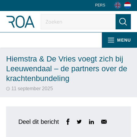
PERS
MENU
Hiemstra & De Vries voegt zich bij
Leeuwendaal – de partners over de
krachtenbundeling
11 september 2025
Deel dit bericht