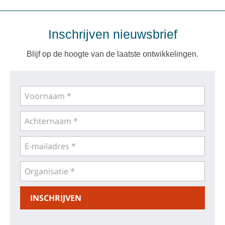
Inschrijven nieuwsbrief
Blijf op de hoogte van de laatste ontwikkelingen.