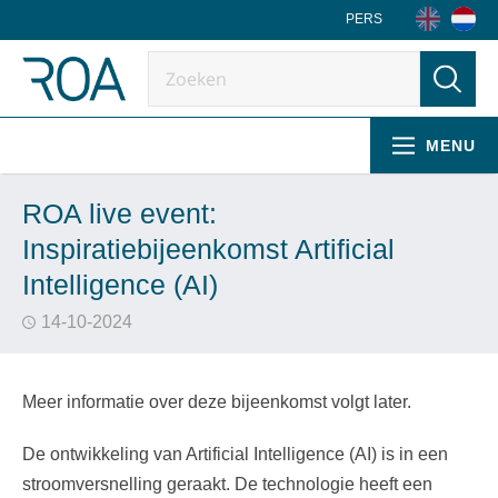
PERS
MENU
ROA live event:
Inspiratiebijeenkomst Artificial
Intelligence (AI)
14-10-2024
Meer informatie over deze bijeenkomst volgt later.
De ontwikkeling van Artificial Intelligence (AI) is in een
stroomversnelling geraakt. De technologie heeft een