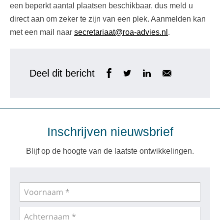
een beperkt aantal plaatsen beschikbaar, dus meld u
direct aan om zeker te zijn van een plek. Aanmelden kan
met een mail naar
secretariaat@roa-advies.nl
.
Deel dit bericht
Inschrijven nieuwsbrief
Blijf op de hoogte van de laatste ontwikkelingen.