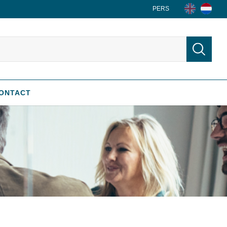
PERS
ONTACT