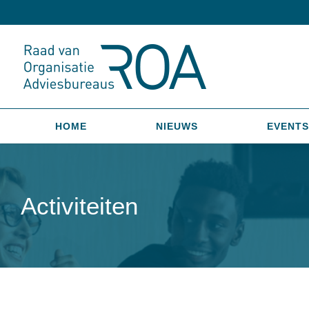
HOME
NIEUWS
EVENTS
Activiteiten