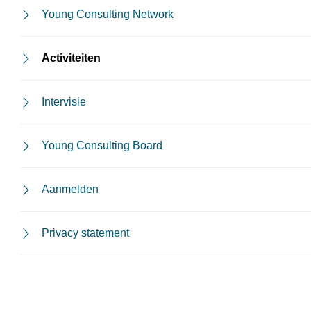
Young Consulting Network
Activiteiten
Intervisie
Young Consulting Board
Aanmelden
Privacy statement