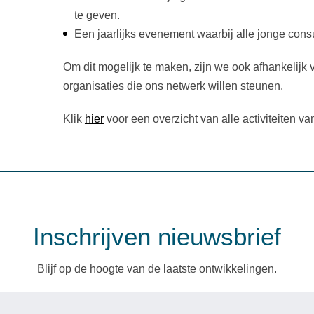
te geven.
Een jaarlijks evenement waarbij alle jonge con
Om dit mogelijk te maken, zijn we ook afhankelijk
organisaties die ons netwerk willen steunen.
Klik
hier
voor een overzicht van alle activiteiten v
Inschrijven nieuwsbrief
Blijf op de hoogte van de laatste ontwikkelingen.