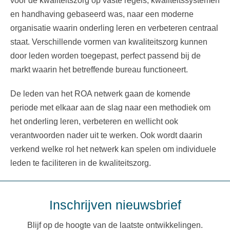
voor de kwaliteitszorg op vaste regels, kwaliteitssystemen
en handhaving gebaseerd was, naar een moderne
organisatie waarin onderling leren en verbeteren centraal
staat. Verschillende vormen van kwaliteitszorg kunnen
door leden worden toegepast, perfect passend bij de
markt waarin het betreffende bureau functioneert.
De leden van het ROA netwerk gaan de komende
periode met elkaar aan de slag naar een methodiek om
het onderling leren, verbeteren en wellicht ook
verantwoorden nader uit te werken. Ook wordt daarin
verkend welke rol het netwerk kan spelen om individuele
leden te faciliteren in de kwaliteitszorg.
Inschrijven nieuwsbrief
Blijf op de hoogte van de laatste ontwikkelingen.