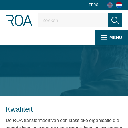
PERS
MENU
Kwaliteit
De ROA transformeert van een klassieke organisatie die