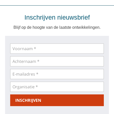
Inschrijven nieuwsbrief
Blijf op de hoogte van de laatste ontwikkelingen.