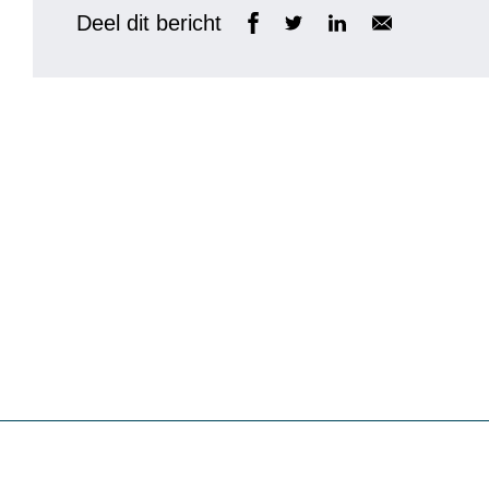
Deel dit bericht