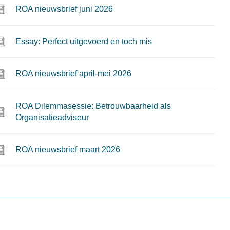
ROA nieuwsbrief juni 2026
Essay: Perfect uitgevoerd en toch mis
ROA nieuwsbrief april-mei 2026
ROA Dilemmasessie: Betrouwbaarheid als
Organisatieadviseur
ROA nieuwsbrief maart 2026