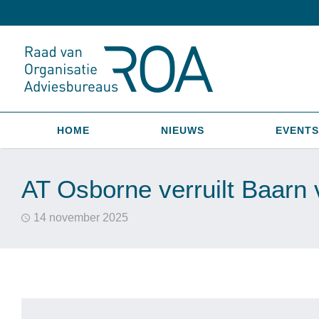
HOME
NIEUWS
EVENTS
AT Osborne verruilt Baarn 
14 november 2025