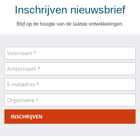
Inschrijven nieuwsbrief
Blijf op de hoogte van de laatste ontwikkelingen.