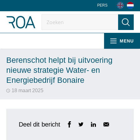
PERS
MENU
Berenschot helpt bij uitvoering
nieuwe strategie Water- en
Energiebedrijf Bonaire
18 maart 2025
Deel dit bericht