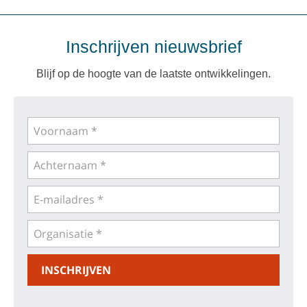
Inschrijven nieuwsbrief
Blijf op de hoogte van de laatste ontwikkelingen.