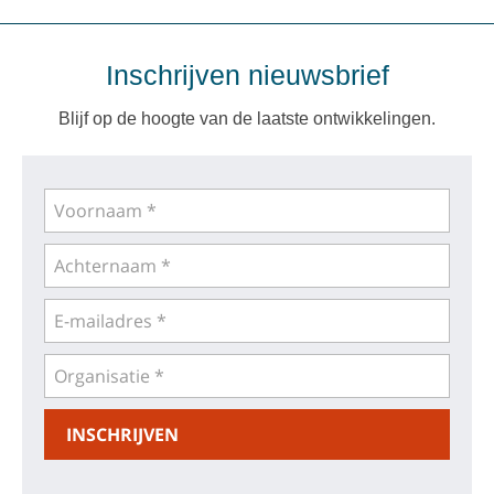
Inschrijven nieuwsbrief
Blijf op de hoogte van de laatste ontwikkelingen.