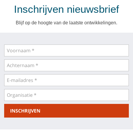
Inschrijven nieuwsbrief
Blijf op de hoogte van de laatste ontwikkelingen.