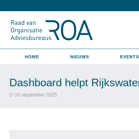
HOME
NIEUWS
EVENTS
Dashboard helpt Rijkswater
16 september 2025