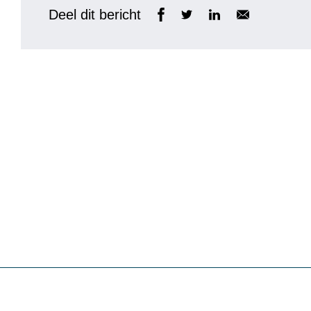
Deel dit bericht