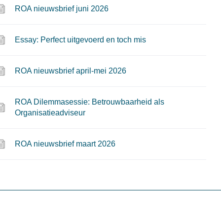
ROA nieuwsbrief juni 2026
Essay: Perfect uitgevoerd en toch mis
ROA nieuwsbrief april-mei 2026
ROA Dilemmasessie: Betrouwbaarheid als
Organisatieadviseur
ROA nieuwsbrief maart 2026