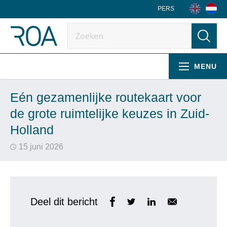
PERS
MENU
Eén gezamenlijke routekaart voor
de grote ruimtelijke keuzes in Zuid-
Holland
15 juni 2026
Deel dit bericht