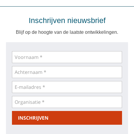
Inschrijven nieuwsbrief
Blijf op de hoogte van de laatste ontwikkelingen.