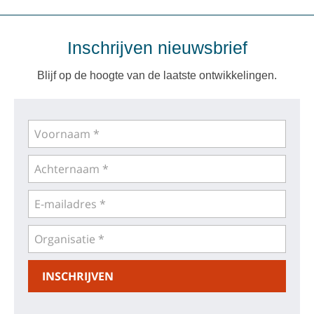
Inschrijven nieuwsbrief
Blijf op de hoogte van de laatste ontwikkelingen.