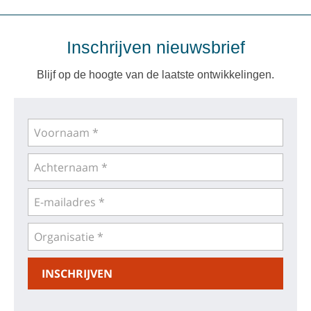
Inschrijven nieuwsbrief
Blijf op de hoogte van de laatste ontwikkelingen.