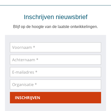
Inschrijven nieuwsbrief
Blijf op de hoogte van de laatste ontwikkelingen.