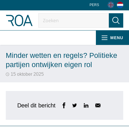
PERS
MENU
Minder wetten en regels? Politieke
partijen ontwijken eigen rol
15 oktober 2025
Deel dit bericht