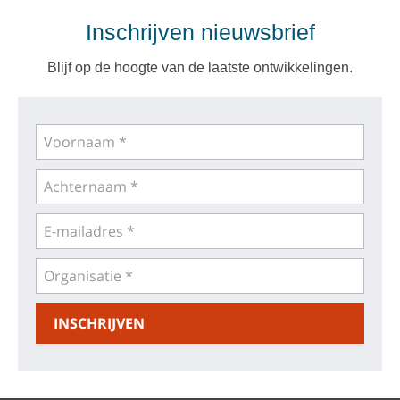
Inschrijven nieuwsbrief
Blijf op de hoogte van de laatste ontwikkelingen.