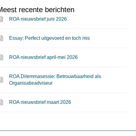
Meest recente berichten
ROA nieuwsbrief juni 2026
Essay: Perfect uitgevoerd en toch mis
ROA nieuwsbrief april-mei 2026
ROA Dilemmasessie: Betrouwbaarheid als
Organisatieadviseur
ROA nieuwsbrief maart 2026