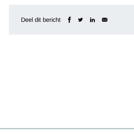
Deel dit bericht