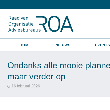
HOME
NIEUWS
EVENTS
Ondanks alle mooie plannen 
maar verder op
16 februari 2026