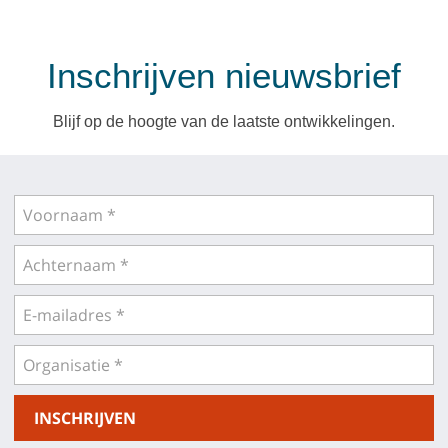
Inschrijven nieuwsbrief
Blijf op de hoogte van de laatste ontwikkelingen.