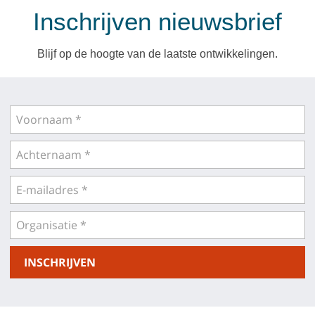
Inschrijven nieuwsbrief
Blijf op de hoogte van de laatste ontwikkelingen.