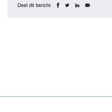
Deel dit bericht