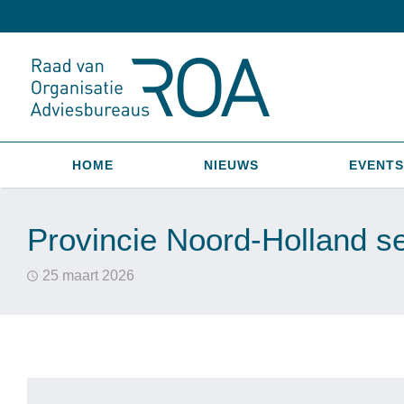
HOME
NIEUWS
EVENTS
Provincie Noord-Holland se
25 maart 2026