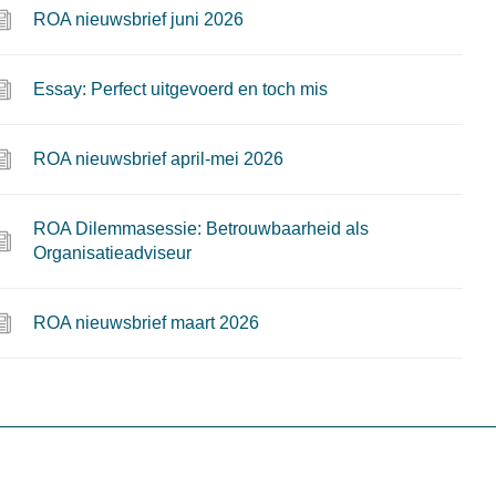
ROA nieuwsbrief juni 2026
Essay: Perfect uitgevoerd en toch mis
ROA nieuwsbrief april-mei 2026
ROA Dilemmasessie: Betrouwbaarheid als
Organisatieadviseur
ROA nieuwsbrief maart 2026