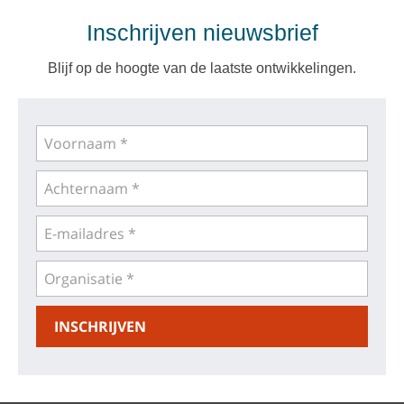
Inschrijven nieuwsbrief
Blijf op de hoogte van de laatste ontwikkelingen.