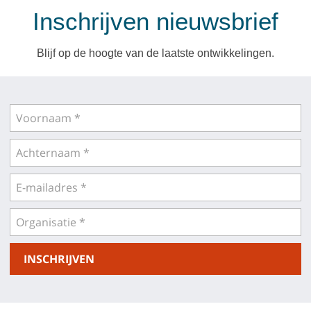
Inschrijven nieuwsbrief
Blijf op de hoogte van de laatste ontwikkelingen.