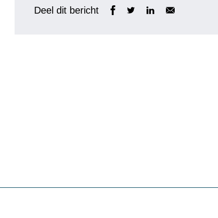
Deel dit bericht