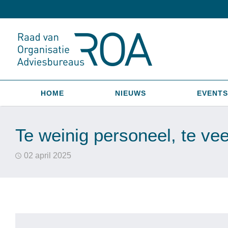
HOME
NIEUWS
EVENTS
Te weinig personeel, te ve
02 april 2025