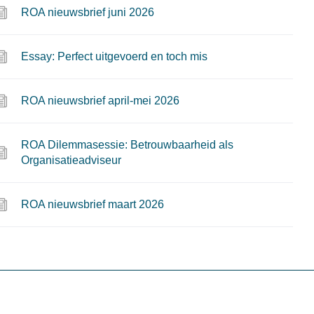
ROA nieuwsbrief juni 2026
Essay: Perfect uitgevoerd en toch mis
ROA nieuwsbrief april-mei 2026
ROA Dilemmasessie: Betrouwbaarheid als
Organisatieadviseur
ROA nieuwsbrief maart 2026