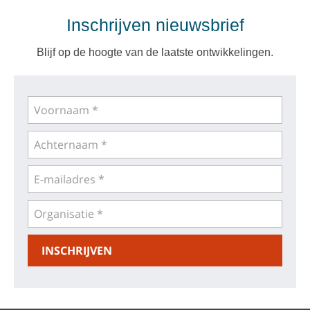
Inschrijven nieuwsbrief
Blijf op de hoogte van de laatste ontwikkelingen.