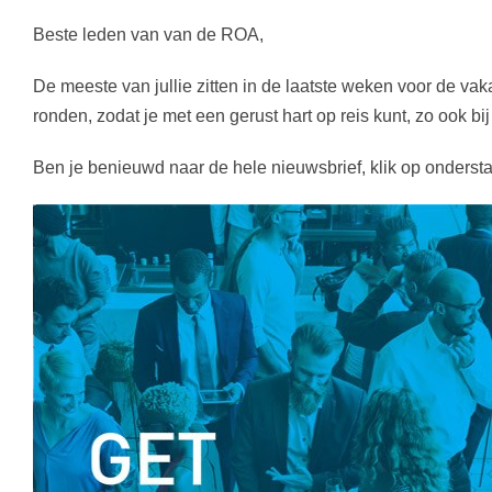
Beste leden van van de ROA,
De meeste van jullie zitten in de laatste weken voor de vak
ronden, zodat je met een gerust hart op reis kunt, zo ook bij
Ben je benieuwd naar de hele nieuwsbrief, klik op onders