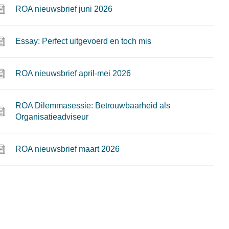
ROA nieuwsbrief juni 2026
Essay: Perfect uitgevoerd en toch mis
ROA nieuwsbrief april-mei 2026
ROA Dilemmasessie: Betrouwbaarheid als
Organisatieadviseur
ROA nieuwsbrief maart 2026