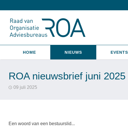
HOME
NIEUWS
EVENTS
ROA nieuwsbrief juni 2025
09 juli 2025
Een woord van een bestuurslid...