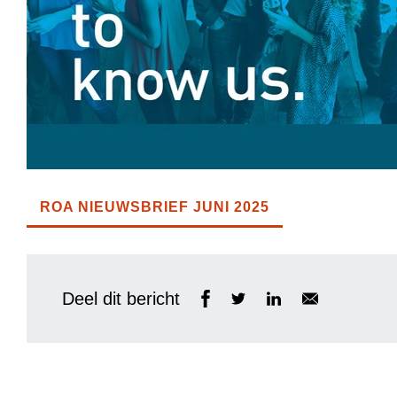
ROA NIEUWSBRIEF JUNI 2025
Deel dit bericht