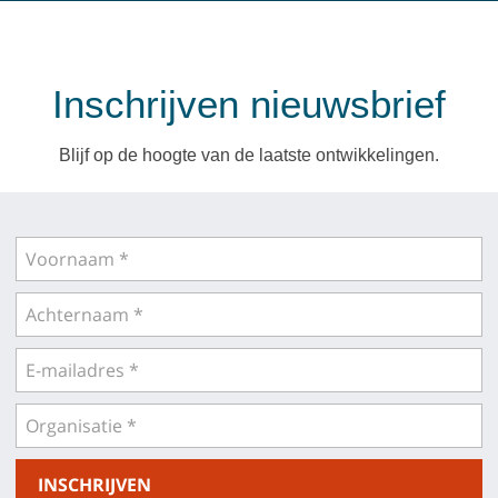
Inschrijven nieuwsbrief
Blijf op de hoogte van de laatste ontwikkelingen.