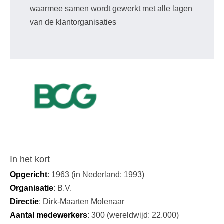
waarmee samen wordt gewerkt met alle lagen
van de klantorganisaties
In het kort
Opgericht
: 1963 (in Nederland: 1993)
Organisatie
: B.V.
Directie
: Dirk-Maarten Molenaar
Aantal medewerkers
: 300 (wereldwijd: 22.000)