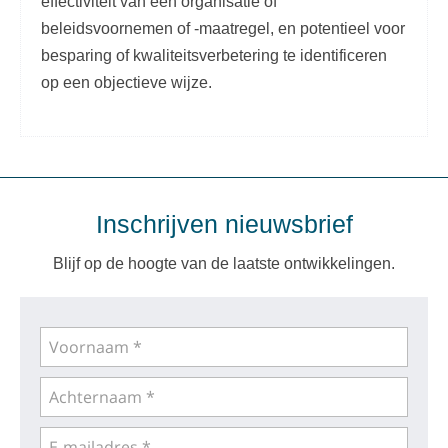
effectiviteit van een organisatie of
beleidsvoornemen of -maatregel, en potentieel voor
besparing of kwaliteitsverbetering te identificeren
op een objectieve wijze.
Inschrijven nieuwsbrief
Blijf op de hoogte van de laatste ontwikkelingen.