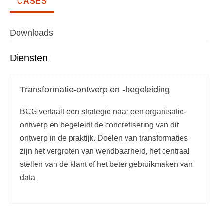
CASES
Downloads
Diensten
Transformatie-ontwerp en -begeleiding
BCG vertaalt een strategie naar een organisatie-
ontwerp en begeleidt de concretisering van dit
ontwerp in de praktijk. Doelen van transformaties
zijn het vergroten van wendbaarheid, het centraal
stellen van de klant of het beter gebruikmaken van
data.