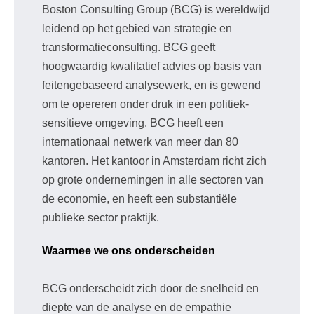
Boston Consulting Group (BCG) is wereldwijd
leidend op het gebied van strategie en
transformatieconsulting. BCG geeft
hoogwaardig kwalitatief advies op basis van
feitengebaseerd analysewerk, en is gewend
om te opereren onder druk in een politiek-
sensitieve omgeving. BCG heeft een
internationaal netwerk van meer dan 80
kantoren. Het kantoor in Amsterdam richt zich
op grote ondernemingen in alle sectoren van
de economie, en heeft een substantiële
publieke sector praktijk.
Waarmee we ons onderscheiden
BCG onderscheidt zich door de snelheid en
diepte van de analyse en de empathie