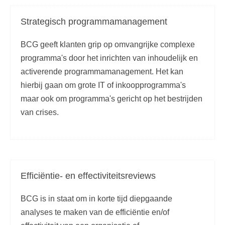
Strategisch programmamanagement
BCG geeft klanten grip op omvangrijke complexe
programma's door het inrichten van inhoudelijk en
activerende programmamanagement. Het kan
hierbij gaan om grote IT of inkoopprogramma's
maar ook om programma's gericht op het bestrijden
van crises.
Efficiëntie- en effectiviteitsreviews
BCG is in staat om in korte tijd diepgaande
analyses te maken van de efficiëntie en/of