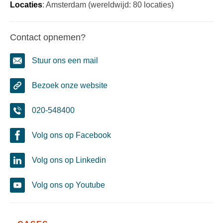
Locaties
: Amsterdam (wereldwijd: 80 locaties)
Contact opnemen?
Stuur ons een mail
Bezoek onze website
020-548400
Volg ons op Facebook
Volg ons op Linkedin
Volg ons op Youtube