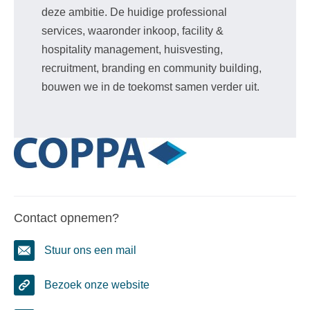
deze ambitie. De huidige professional
services, waaronder inkoop, facility &
hospitality management, huisvesting,
recruitment, branding en community building,
bouwen we in de toekomst samen verder uit.
Contact opnemen?
Stuur ons een mail
Bezoek onze website