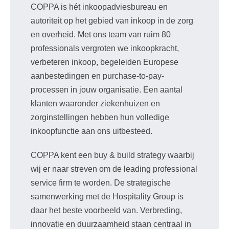
COPPA is hét inkoopadviesbureau en
autoriteit op het gebied van inkoop in de zorg
en overheid. Met ons team van ruim 80
professionals vergroten we inkoopkracht,
verbeteren inkoop, begeleiden Europese
aanbestedingen en purchase-to-pay-
processen in jouw organisatie. Een aantal
klanten waaronder ziekenhuizen en
zorginstellingen hebben hun volledige
inkoopfunctie aan ons uitbesteed.
COPPA kent een buy & build strategy waarbij
wij er naar streven om de leading professional
service firm te worden. De strategische
samenwerking met de Hospitality Group is
daar het beste voorbeeld van. Verbreding,
innovatie en duurzaamheid staan centraal in