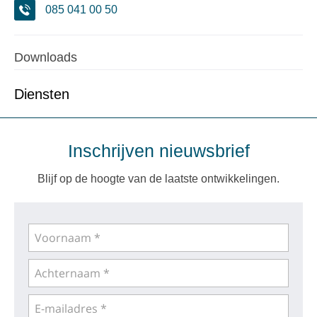
085 041 00 50
Downloads
Diensten
Inschrijven nieuwsbrief
Blijf op de hoogte van de laatste ontwikkelingen.